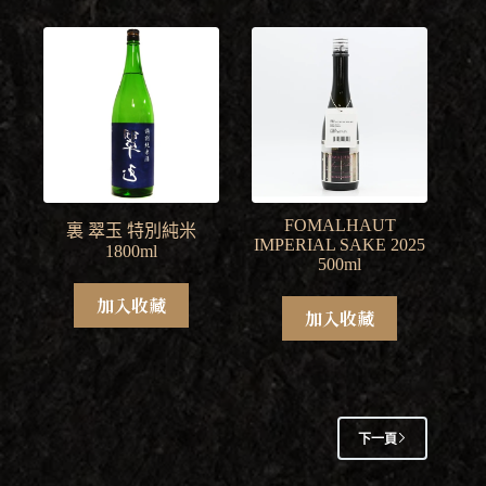
FOMALHAUT
裏 翠玉 特別純米
IMPERIAL SAKE 2025
1800ml
500ml
加入收藏
加入收藏
下一頁