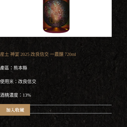
産土 神宴 2025 改良信交 一農醸 720ml
產區：熊本縣
使用米：改良信交
酒精濃度：13%
加入收藏