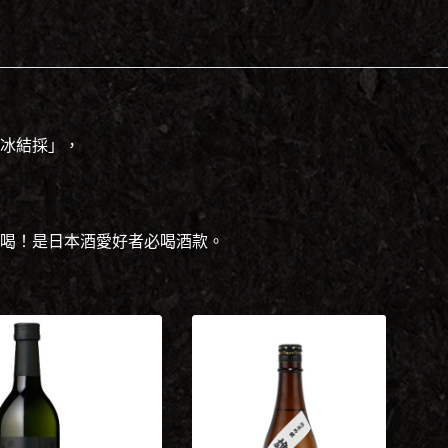
冰結採」，
喝！是日本酒愛好者必喝酒款。