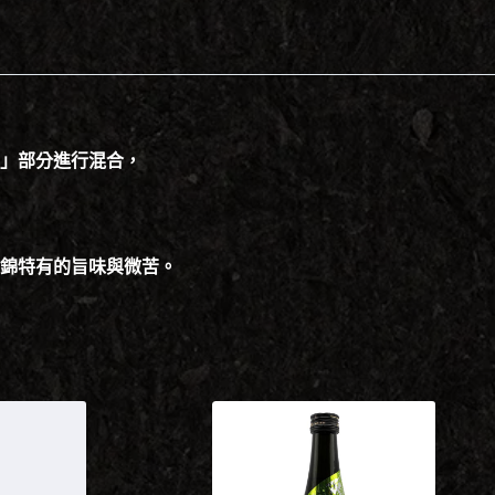
」部分進行混合，
錦特有的旨味與微苦。