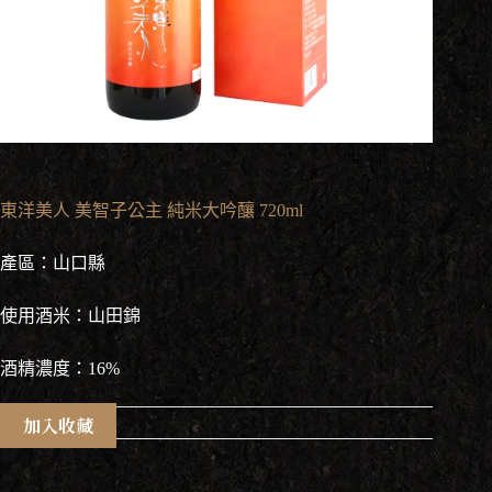
東洋美人 美智子公主 純米大吟釀 720ml
產區：山口縣
使用酒米：山田錦
酒精濃度：16%
加入收藏