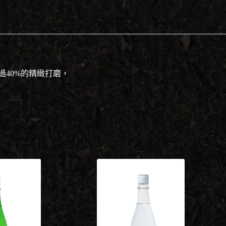
40%的精緻打磨，