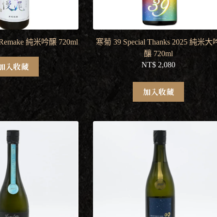
emake 純米吟醸 720ml
寒菊 39 Special Thanks 2025 純米大
釀 720ml
NT$
2,080
加入收藏
加入收藏